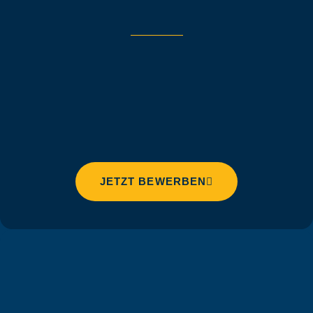
JETZT BEWERBEN