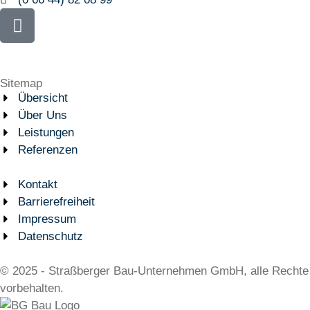
Sitemap
Übersicht
Über Uns
Leistungen
Referenzen
Kontakt
Barrierefreiheit
Impressum
Datenschutz
© 2025 - Straßberger Bau-Unternehmen GmbH, alle Rechte
vorbehalten.