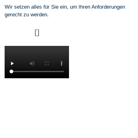
Wir setzen alles für Sie ein, um Ihren Anforderungen
gerecht zu werden.