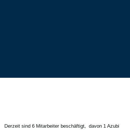
Derzeit sind 6 Mitarbeiter beschäftigt, davon 1 Azubi