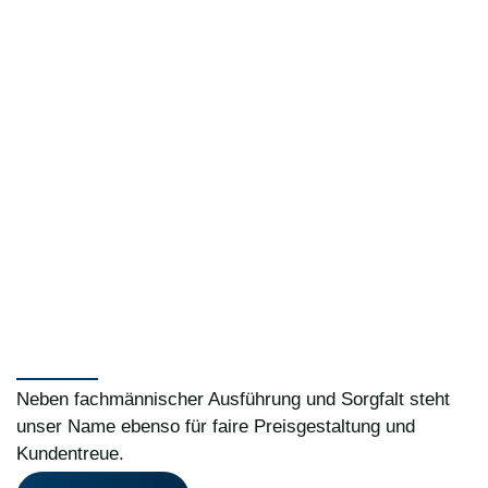
Neben fachmännischer Ausführung und Sorgfalt steht
unser Name ebenso für faire Preisgestaltung und
Kundentreue.