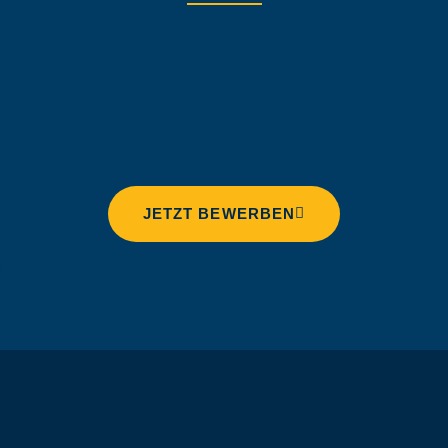
JETZT BEWERBEN