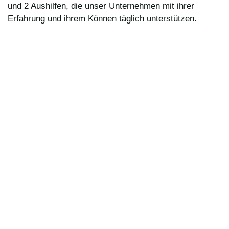
und 2 Aushilfen, die unser Unternehmen mit ihrer
Erfahrung und ihrem Können täglich unterstützen.