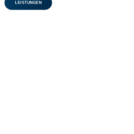
LEISTUNGEN