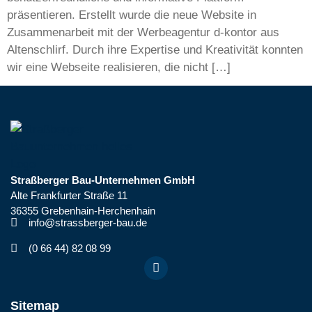
präsentieren. Erstellt wurde die neue Website in
Zusammenarbeit mit der Werbeagentur d-kontor aus
Altenschlirf. Durch ihre Expertise und Kreativität konnten
wir eine Webseite realisieren, die nicht […]
Straßberger Bau-Unternehmen GmbH
Alte Frankfurter Straße 11
36355 Grebenhain-Herchenhain
info@strassberger-bau.de
(0 66 44) 82 08 99
Sitemap